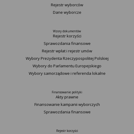
Rejestr wyborców
Dane wyborcze
Wzory dokumentów
Rejestr korzyści
Sprawozdania finansowe
Rejestr wpłat i rejestr umów
Wybory Prezydenta Rzeczypospolitej Polskiej
Wybory do Parlamentu Europejskiego
Wybory samorządowe i referenda lokalne
Finansowanie polityki
Akty prawne
Finansowanie kampanii wyborczych
Sprawozdania finansowe
Rejestr korzyści