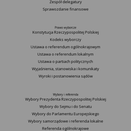
Zespół delegatury
Sprawozdanie finansowe
Prawo wyborcze
Konstytucja Rzeczypospolitej Polskiej​
Kodeks wyborczy
Ustawa o referendum ogólnokrajowym
Ustawa o referendum lokalnym
Ustawa o partiach politycznych
Wyjaśnienia, stanowiska i komunikaty
Wyroki i postanowienia sądów
Wybory i referenda
Wybory Prezydenta Rzeczypospolitej Polskiej
Wybory do Sejmu i do Senatu
Wybory do Parlamentu Europejskiego
Wybory samorządowe i referenda lokalne
Referenda ogólnokrajowe