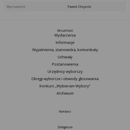
Wprowadził:
Paweł Chojecki
Aktualności
Wydarzenia
Informacje
Wyjaśnienia, stanowiska, komunikaty
Uchwały
Postanowienia
Urzędnicy wyborczy
Okręgi wyborcze i obwody głosowania
Konkurs „Wybieram Wybory”
Archiwum
Komisarz
Delegatura